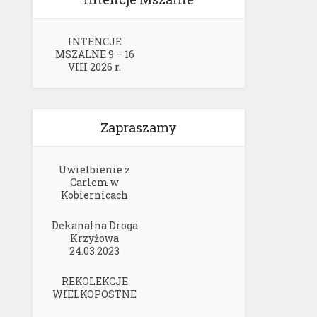
INTENCJE
MSZALNE 9 – 16
VIII 2026 r.
Zapraszamy
Uwielbienie z
Carlem w
Kobiernicach
Dekanalna Droga
Krzyżowa
24.03.2023
REKOLEKCJE
WIELKOPOSTNE