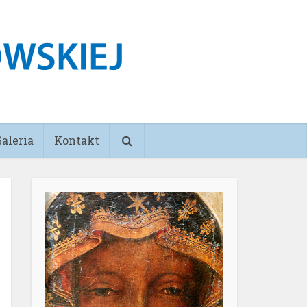
Galeria
Kontakt