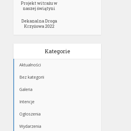
Projekt witrażu w
naszej świątyni
Dekanalna Droga
Krzyżowa 2022
Kategorie
Aktualności
Bez kategorii
Galeria
Intencje
Ogłoszenia
Wydarzenia