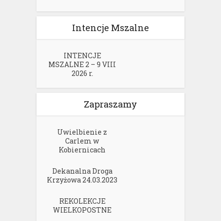
Intencje Mszalne
INTENCJE
MSZALNE 2 – 9 VIII
2026 r.
Zapraszamy
Uwielbienie z
Carlem w
Kobiernicach
Dekanalna Droga
Krzyżowa 24.03.2023
REKOLEKCJE
WIELKOPOSTNE