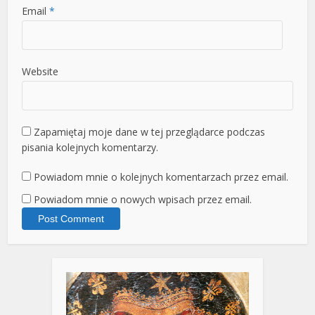
Email
*
Website
Zapamiętaj moje dane w tej przeglądarce podczas
pisania kolejnych komentarzy.
Powiadom mnie o kolejnych komentarzach przez email.
Powiadom mnie o nowych wpisach przez email.