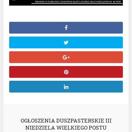
OGŁOSZENIA DUSZPASTERSKIE III
NIEDZIELA WIELKIEGO POSTU