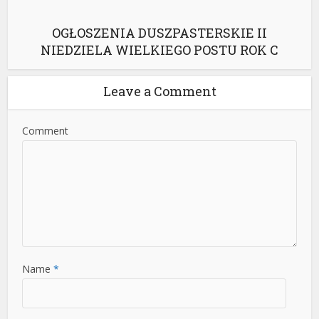
OGŁOSZENIA DUSZPASTERSKIE II
NIEDZIELA WIELKIEGO POSTU ROK C
Leave a Comment
Comment
Name
*