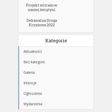
Projekt witrażu w
naszej świątyni
Dekanalna Droga
Krzyżowa 2022
Kategorie
Aktualności
Bez kategorii
Galeria
Intencje
Ogłoszenia
Wydarzenia