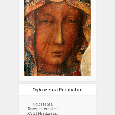
Ogłoszenia Parafialne
Ogłoszenia
Duszpasterskie –
XVIII Niedziela...