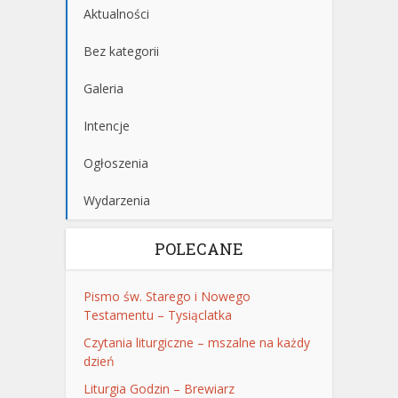
Aktualności
Bez kategorii
Galeria
Intencje
Ogłoszenia
Wydarzenia
POLECANE
Pismo św. Starego i Nowego
Testamentu – Tysiąclatka
Czytania liturgiczne – mszalne na każdy
dzień
Liturgia Godzin – Brewiarz