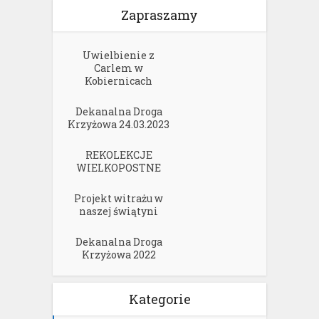
Zapraszamy
Uwielbienie z
Carlem w
Kobiernicach
Dekanalna Droga
Krzyżowa 24.03.2023
REKOLEKCJE
WIELKOPOSTNE
Projekt witrażu w
naszej świątyni
Dekanalna Droga
Krzyżowa 2022
Kategorie