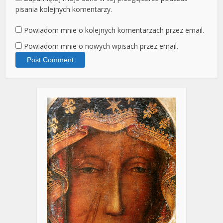
pisania kolejnych komentarzy.
Powiadom mnie o kolejnych komentarzach przez email.
Powiadom mnie o nowych wpisach przez email.