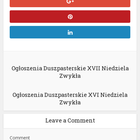
Ogłoszenia Duszpasterskie XVII Niedziela
Zwykła
Ogłoszenia Duszpasterskie XVI Niedziela
Zwykła
Leave a Comment
Comment