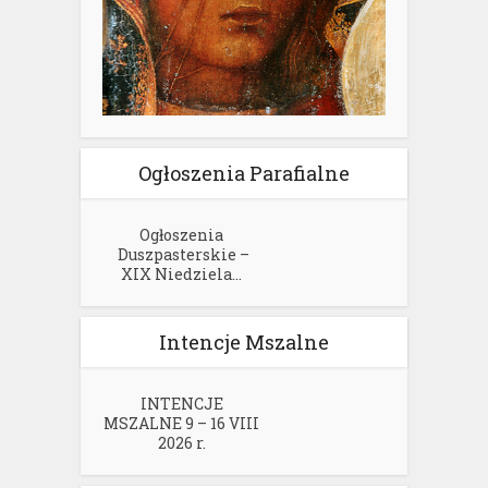
Ogłoszenia Parafialne
Ogłoszenia
Duszpasterskie –
XIX Niedziela...
Intencje Mszalne
INTENCJE
MSZALNE 9 – 16 VIII
2026 r.