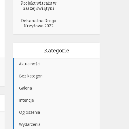
Projekt witrażu w
naszej świątyni
Dekanalna Droga
Krzyżowa 2022
Kategorie
Aktualności
Bez kategorii
Galeria
Intencje
Ogłoszenia
Wydarzenia