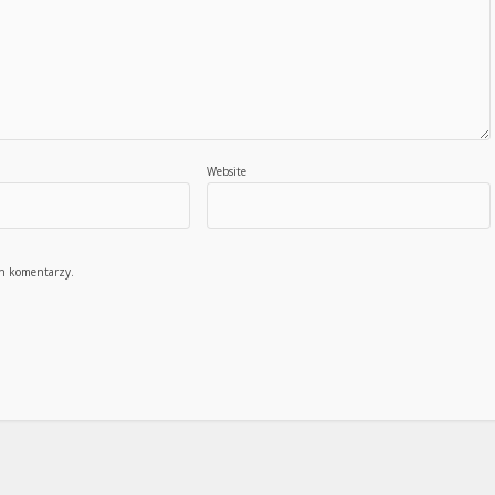
Website
ch komentarzy.