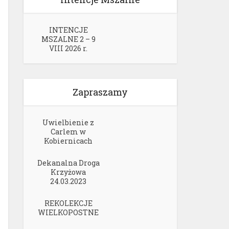
INTENCJE
MSZALNE 2 – 9
VIII 2026 r.
Zapraszamy
Uwielbienie z
Carlem w
Kobiernicach
Dekanalna Droga
Krzyżowa
24.03.2023
REKOLEKCJE
WIELKOPOSTNE