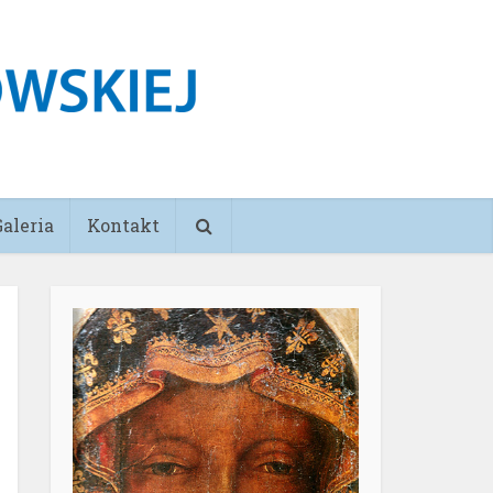
Galeria
Kontakt